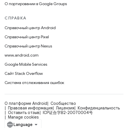
О портировании в Google Groups
СПРАВКА
Справочный центр Android
Справочный центр Pixel
Справочный центр Nexus
www.android.com
Google Mobile Services
Сайт Stack Overflow
Система отслеживания ошибок
О платформе Android
Сообщество
Правовая информация
Лицензия
Конфиденциальность
Оставить отзыв
ICP证合字B2-20070004号
Manage cookies