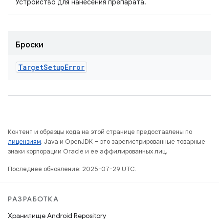
Устройство для нанесения препарата.
Броски
Target
Setup
Error
Контент и образцы кода на этой странице предоставлены по
лицензиям
. Java и OpenJDK – это зарегистрированные товарные
знаки корпорации Oracle и ее аффилированных лиц.
Последнее обновление: 2025-07-29 UTC.
РАЗРАБОТКА
Хранилище Android Repository