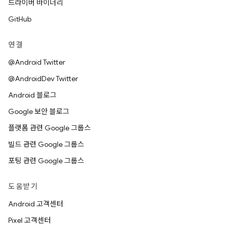
드라이버 바이너리
GitHub
연결
@Android Twitter
@AndroidDev Twitter
Android 블로그
Google 보안 블로그
플랫폼 관련 Google 그룹스
빌드 관련 Google 그룹스
포팅 관련 Google 그룹스
도움받기
Android 고객센터
Pixel 고객센터