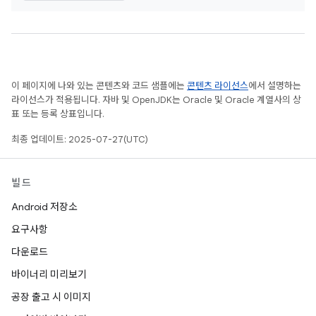
이 페이지에 나와 있는 콘텐츠와 코드 샘플에는
콘텐츠 라이선스
에서 설명하는
라이선스가 적용됩니다. 자바 및 OpenJDK는 Oracle 및 Oracle 계열사의 상
표 또는 등록 상표입니다.
최종 업데이트: 2025-07-27(UTC)
빌드
Android 저장소
요구사항
다운로드
바이너리 미리보기
공장 출고 시 이미지