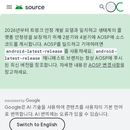
2026년부터 트렁크 안정 개발 모델과 일치하고 생태계의 플
랫폼 안정성을 보장하기 위해 2분기와 4분기에 AOSP에 소스
코드를 게시합니다. AOSP를 빌드하고 기여하려면
android-latest-release
를 사용하세요.
android-
latest-release
매니페스트 브랜치는 항상 AOSP에 푸시
된 최신 버전을 참조합니다. 자세한 내용은
AOSP 변경사항
을
참고하세요.
Google은 AI 기술을 사용하여 콘텐츠를 사용자의 기본 언어
로 번역합니다. AI 번역에는 오류가 있을 수 있습니다.