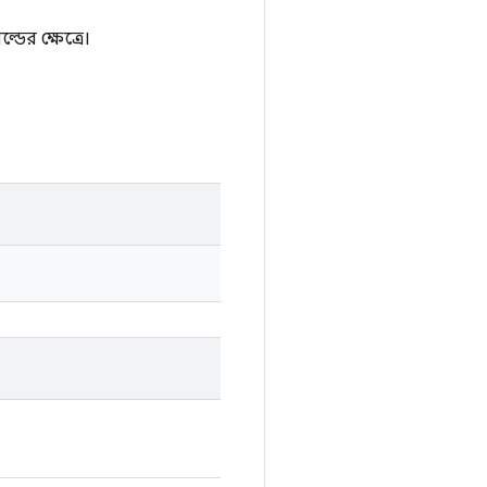
ডের ক্ষেত্রে।