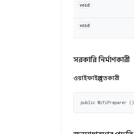
void
void
সরকারি নির্মাণকারী
ওয়াইফাইপ্রস্তুতকারী
public WifiPreparer (