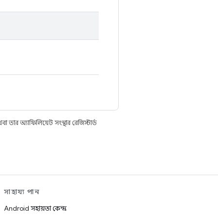
তার অ্যাফিলিয়েট সংস্থার রেজিস্টার্ড
সাহায্য পান
Android সহায়তা কেন্দ্র