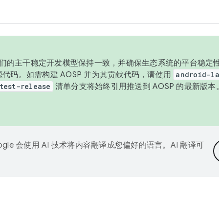
与我们的主干稳定开发模型保持一致，并确保生态系统的平台稳定性
发布源代码。如需构建 AOSP 并为其贡献代码，请使用
android-la
test-release
清单分支将始终引用推送到 AOSP 的最新版
ogle 会使用 AI 技术将内容翻译成您偏好的语言。AI 翻译可