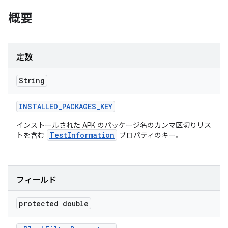
概要
定数
String
INSTALLED
_
PACKAGES
_
KEY
インストールされた APK のパッケージ名のカンマ区切りリス
TestInformation
トを含む
プロパティのキー。
フィールド
protected double