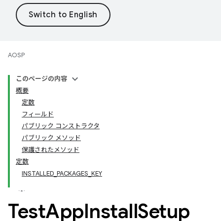
AOSP
このページの内容
概要
定数
フィールド
パブリック コンストラクタ
パブリック メソッド
保護されたメソッド
定数
INSTALLED_PACKAGES_KEY
Test
App
Install
Setup