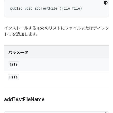
public void addTestFile (File file)
インストールする apk のリストにファイルまたはディレク
トリを追加します。
パラメータ
file
File
add
Test
File
Name