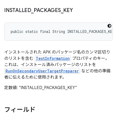
INSTALLED
_
PACKAGES
_
KEY
public static final String INSTALLED_PACKAGES_KEY
インストールされた APK のパッケージ名のカンマ区切り
のリストを含む
TestInformation
プロパティのキー。
これは、インストール済みパッケージのリストを
RunOnSecondaryUserTargetPreparer
などの他の準備
者に伝えるために使用されます。
定数値: "INSTALLED_PACKAGES_KEY"
フィールド