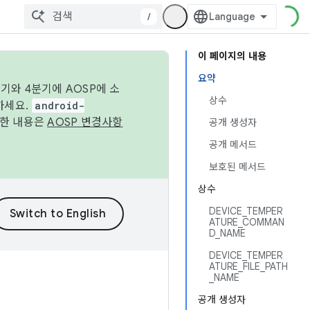
/
이 페이지의 내용
요약
기와 4분기에 AOSP에 소
상수
하세요.
android-
세한 내용은
AOSP 변경사항
공개 생성자
공개 메서드
보호된 메서드
상수
DEVICE_TEMPER
ATURE_COMMAN
D_NAME
DEVICE_TEMPER
ATURE_FILE_PATH
_NAME
공개 생성자