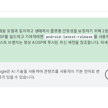
 개발 모델과 일치하고 생태계의 플랫폼 안정성을 보장하기 위해 2분
OSP를 빌드하고 기여하려면
android-latest-release
를 사용
트 브랜치는 항상 AOSP에 푸시된 최신 버전을 참조합니다. 자
ogle은 AI 기술을 사용하여 콘텐츠를 사용자의 기본 언어로 번
류가 있을 수 있습니다.