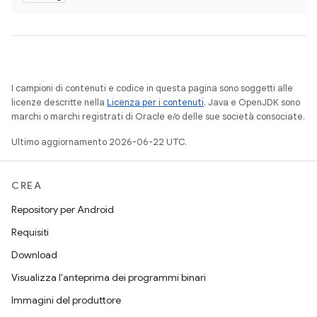
I campioni di contenuti e codice in questa pagina sono soggetti alle
licenze descritte nella
Licenza per i contenuti
. Java e OpenJDK sono
marchi o marchi registrati di Oracle e/o delle sue società consociate.
Ultimo aggiornamento 2026-06-22 UTC.
CREA
Repository per Android
Requisiti
Download
Visualizza l'anteprima dei programmi binari
Immagini del produttore