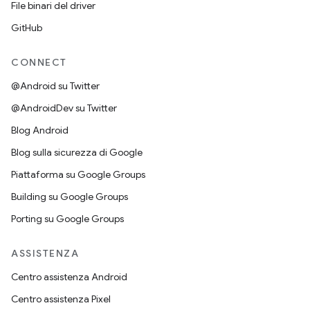
File binari del driver
GitHub
CONNECT
@Android su Twitter
@AndroidDev su Twitter
Blog Android
Blog sulla sicurezza di Google
Piattaforma su Google Groups
Building su Google Groups
Porting su Google Groups
ASSISTENZA
Centro assistenza Android
Centro assistenza Pixel