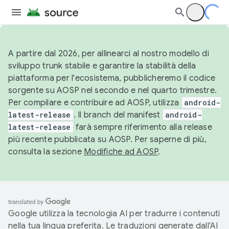
A partire dal 2026, per allinearci al nostro modello di
sviluppo trunk stabile e garantire la stabilità della
piattaforma per l'ecosistema, pubblicheremo il codice
sorgente su AOSP nel secondo e nel quarto trimestre.
Per compilare e contribuire ad AOSP, utilizza
android-
latest-release
. Il branch del manifest
android-
latest-release
farà sempre riferimento alla release
più recente pubblicata su AOSP. Per saperne di più,
consulta la sezione
Modifiche ad AOSP
.
Google utilizza la tecnologia AI per tradurre i contenuti
nella tua lingua preferita. Le traduzioni generate dall'AI