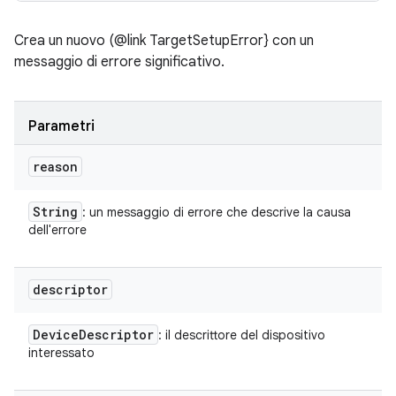
Crea un nuovo (@link TargetSetupError} con un
messaggio di errore significativo.
Parametri
reason
String
: un messaggio di errore che descrive la causa
dell'errore
descriptor
Device
Descriptor
: il descrittore del dispositivo
interessato