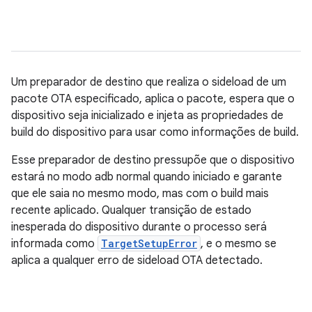
Um preparador de destino que realiza o sideload de um
pacote OTA especificado, aplica o pacote, espera que o
dispositivo seja inicializado e injeta as propriedades de
build do dispositivo para usar como informações de build.
Esse preparador de destino pressupõe que o dispositivo
estará no modo adb normal quando iniciado e garante
que ele saia no mesmo modo, mas com o build mais
recente aplicado. Qualquer transição de estado
inesperada do dispositivo durante o processo será
informada como
TargetSetupError
, e o mesmo se
aplica a qualquer erro de sideload OTA detectado.