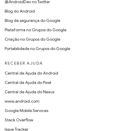
@AndroidDev no Twitter
Blog do Android
Blog de segurança do Google
Plataforma no Grupos do Google
Criação no Grupos do Google
Portabilidade no Grupos do Google
RECEBER AJUDA
Central de Ajuda do Android
Central de Ajuda do Pixel
Central de Ajuda do Nexus
www.android.com
Google Mobile Services
Stack Overflow
Issue Tracker