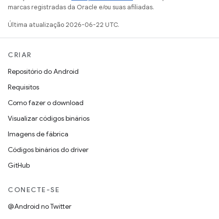
marcas registradas da Oracle e/ou suas afiliadas.
Última atualização 2026-06-22 UTC.
CRIAR
Repositório do Android
Requisitos
Como fazer o download
Visualizar códigos binários
Imagens de fábrica
Códigos binários do driver
GitHub
CONECTE-SE
@Android no Twitter