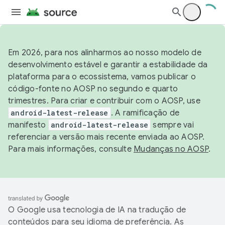
Em 2026, para nos alinharmos ao nosso modelo de
desenvolvimento estável e garantir a estabilidade da
plataforma para o ecossistema, vamos publicar o
código-fonte no AOSP no segundo e quarto
trimestres. Para criar e contribuir com o AOSP, use
android-latest-release
. A ramificação de
manifesto
android-latest-release
sempre vai
referenciar a versão mais recente enviada ao AOSP.
Para mais informações, consulte
Mudanças no AOSP
.
O Google usa tecnologia de IA na tradução de
conteúdos para seu idioma de preferência. As