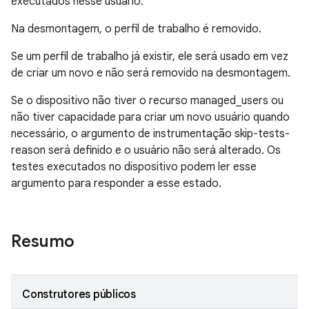
executados nesse usuário.
Na desmontagem, o perfil de trabalho é removido.
Se um perfil de trabalho já existir, ele será usado em vez
de criar um novo e não será removido na desmontagem.
Se o dispositivo não tiver o recurso managed_users ou
não tiver capacidade para criar um novo usuário quando
necessário, o argumento de instrumentação skip-tests-
reason será definido e o usuário não será alterado. Os
testes executados no dispositivo podem ler esse
argumento para responder a esse estado.
Resumo
Construtores públicos