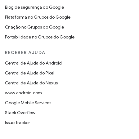
Blog de segurança do Google
Plataforma no Grupos do Google
Criação no Grupos do Google
Portabilidade no Grupos do Google
RECEBER AJUDA
Central de Ajuda do Android
Central de Ajuda do Pixel
Central de Ajuda do Nexus
www.android.com
Google Mobile Services
Stack Overflow
Issue Tracker