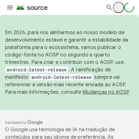
Em 2026, para nos alinharmos ao nosso modelo de
desenvolvimento estável e garantir a estabilidade da
plataforma para o ecossistema, vamos publicar o
código-fonte no AOSP no segundo e quarto
trimestres. Para criar e contribuir com o AOSP, use
android-latest-release
. A ramificação de
manifesto
android-latest-release
sempre vai
referenciar a versão mais recente enviada ao AOSP.
Para mais informações, consulte
Mudanças no AOSP
.
O Google usa tecnologia de IA na tradução de
conteúdos para seu idioma de preferência. As