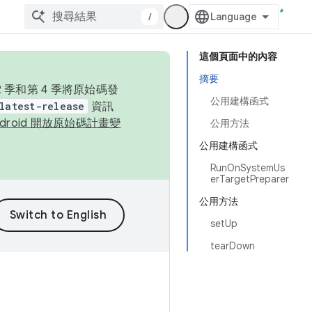
/
這個頁面中的內容
摘要
季和第 4 季將原始碼發
公用建構函式
latest-release
資訊
ndroid 開放原始碼計畫變
公用方法
公用建構函式
RunOnSystemUs
erTargetPreparer
公用方法
setUp
tearDown