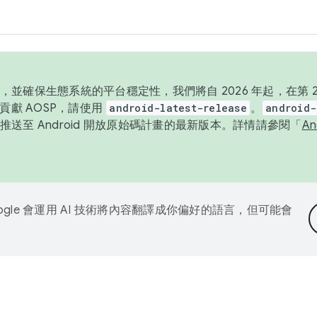
並確保生態系統的平台穩定性，我們將自 2026 年起，在第 2 
貢獻 AOSP，請使用
android-latest-release
。
android-
送至 Android 開放原始碼計畫的最新版本。詳情請參閱「
A
ogle 會運用 AI 技術將內容翻譯成你偏好的語言，但可能會