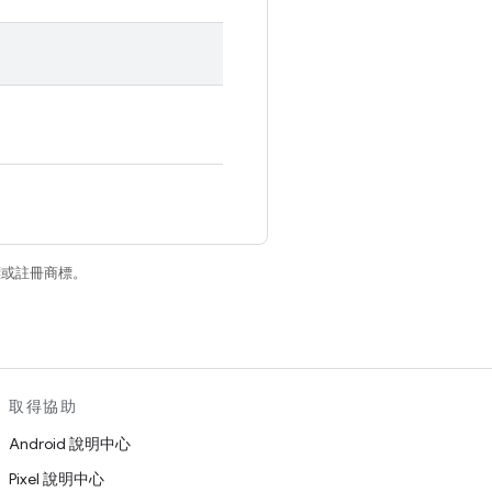
商標或註冊商標。
取得協助
Android 說明中心
Pixel 說明中心