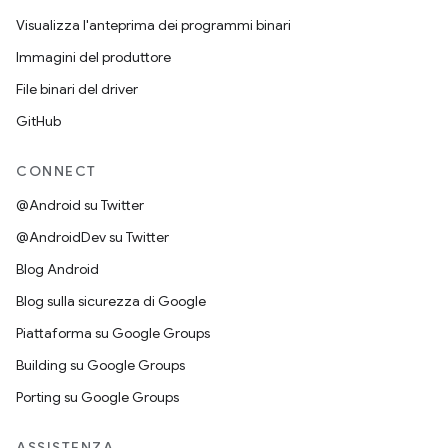
Visualizza l'anteprima dei programmi binari
Immagini del produttore
File binari del driver
GitHub
CONNECT
@Android su Twitter
@AndroidDev su Twitter
Blog Android
Blog sulla sicurezza di Google
Piattaforma su Google Groups
Building su Google Groups
Porting su Google Groups
ASSISTENZA