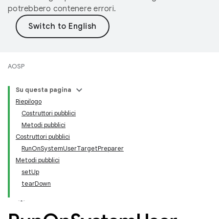
potrebbero contenere errori.
AOSP
Su questa pagina
Riepilogo
Costruttori pubblici
Metodi pubblici
Costruttori pubblici
RunOnSystemUserTargetPreparer
Metodi pubblici
setUp
tearDown