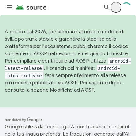
A partire dal 2026, per allinearci al nostro modello di
sviluppo trunk stabile e garantire la stabilità della
piattaforma per l'ecosistema, pubblicheremo il codice
sorgente su AOSP nel secondo e nel quarto trimestre.
Per compilare e contribuire ad AOSP, utilizza
android-
latest-release
. Il branch del manifest
android-
latest-release
farà sempre riferimento alla release
più recente pubblicata su AOSP. Per saperne di più,
consulta la sezione
Modifiche ad AOSP
.
Google utilizza la tecnologia AI per tradurre i contenuti
nella tua lingua preferita. Le traduzioni generate dall'AI