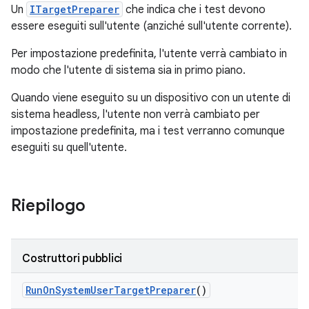
Un
ITargetPreparer
che indica che i test devono
essere eseguiti sull'utente (anziché sull'utente corrente).
Per impostazione predefinita, l'utente verrà cambiato in
modo che l'utente di sistema sia in primo piano.
Quando viene eseguito su un dispositivo con un utente di
sistema headless, l'utente non verrà cambiato per
impostazione predefinita, ma i test verranno comunque
eseguiti su quell'utente.
Riepilogo
Costruttori pubblici
Run
On
System
User
Target
Preparer
()