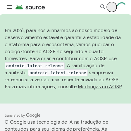
Em 2026, para nos alinharmos ao nosso modelo de
desenvolvimento estável e garantir a estabilidade da
plataforma para o ecossistema, vamos publicar o
código-fonte no AOSP no segundo e quarto
trimestres. Para criar e contribuir com o AOSP, use
android-latest-release
. A ramificação de
manifesto
android-latest-release
sempre vai
referenciar a versão mais recente enviada ao AOSP.
Para mais informações, consulte
Mudanças no AOSP
.
O Google usa tecnologia de IA na tradução de
conteúdos para seu idioma de preferência. As