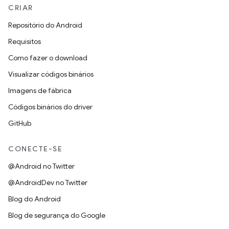
CRIAR
Repositório do Android
Requisitos
Como fazer o download
Visualizar códigos binários
Imagens de fábrica
Códigos binários do driver
GitHub
CONECTE-SE
@Android no Twitter
@AndroidDev no Twitter
Blog do Android
Blog de segurança do Google