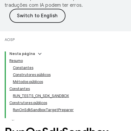
traduções com IA podem ter erros.
AOSP
Nesta página
Resumo
Constantes
Construtores públicos
Métodos públicos
Constantes
RUN_TESTS_ON_SDK_SANDBOX
Construtores públicos
RunOnSdkSandboxTargetPreparer