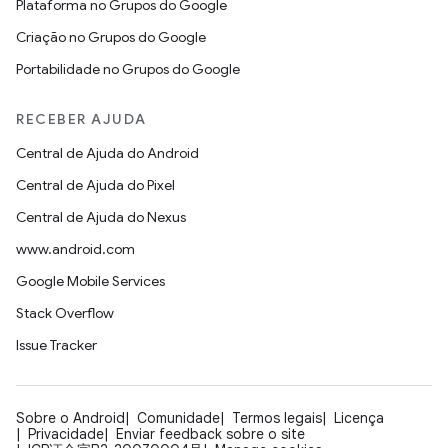
Plataforma no Grupos do Google
Criação no Grupos do Google
Portabilidade no Grupos do Google
RECEBER AJUDA
Central de Ajuda do Android
Central de Ajuda do Pixel
Central de Ajuda do Nexus
www.android.com
Google Mobile Services
Stack Overflow
Issue Tracker
Sobre o Android
Comunidade
Termos legais
Licença
Privacidade
Enviar feedback sobre o site