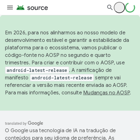
Em 2026, para nos alinharmos ao nosso modelo de
desenvolvimento estável e garantir a estabilidade da
plataforma para o ecossistema, vamos publicar o
código-fonte no AOSP no segundo e quarto
trimestres. Para criar e contribuir com o AOSP, use
android-latest-release
. A ramificação de
manifesto
android-latest-release
sempre vai
referenciar a versão mais recente enviada ao AOSP.
Para mais informações, consulte
Mudanças no AOSP
.
O Google usa tecnologia de IA na tradução de
conteúdos para seu idioma de preferência. As