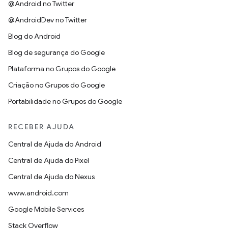
@Android no Twitter
@AndroidDev no Twitter
Blog do Android
Blog de segurança do Google
Plataforma no Grupos do Google
Criação no Grupos do Google
Portabilidade no Grupos do Google
RECEBER AJUDA
Central de Ajuda do Android
Central de Ajuda do Pixel
Central de Ajuda do Nexus
www.android.com
Google Mobile Services
Stack Overflow