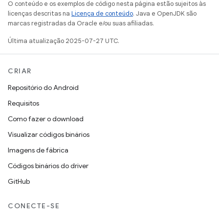
O conteúdo e os exemplos de código nesta página estão sujeitos às
licenças descritas na
Licença de conteúdo
. Java e OpenJDK são
marcas registradas da Oracle e/ou suas afiliadas.
Última atualização 2025-07-27 UTC.
CRIAR
Repositório do Android
Requisitos
Como fazer o download
Visualizar códigos binários
Imagens de fábrica
Códigos binários do driver
GitHub
CONECTE-SE