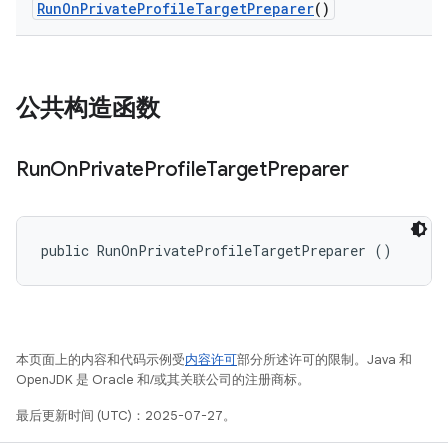
Run
On
Private
Profile
Target
Preparer
()
公共构造函数
Run
On
Private
Profile
Target
Preparer
public RunOnPrivateProfileTargetPreparer ()
本页面上的内容和代码示例受
内容许可
部分所述许可的限制。Java 和
OpenJDK 是 Oracle 和/或其关联公司的注册商标。
最后更新时间 (UTC)：2025-07-27。