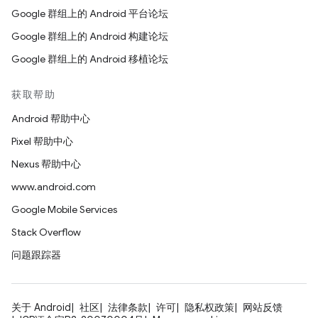
Google 群组上的 Android 平台论坛
Google 群组上的 Android 构建论坛
Google 群组上的 Android 移植论坛
获取帮助
Android 帮助中心
Pixel 帮助中心
Nexus 帮助中心
www.android.com
Google Mobile Services
Stack Overflow
问题跟踪器
关于 Android
社区
法律条款
许可
隐私权政策
网站反馈