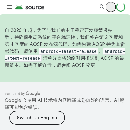
自 2026 年起，为了与我们的主干稳定开发模型保持一
致，并确保生态系统的平台稳定性，我们将在第 2 季度和
第 4 季度向 AOSP 发布源代码。如需构建 AOSP 并为其贡
献代码，请使用
android-latest-release
。
android-
latest-release
清单分支将始终引用推送到 AOSP 的最
新版本。如需了解详情，请参阅
AOSP 变更
。
Google 会使用 AI 技术将内容翻译成您偏好的语言。AI 翻
译可能包含错误。