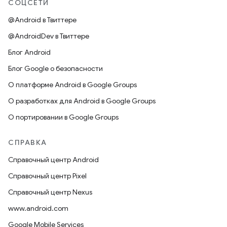
СОЦСЕТИ
@Android в Твиттере
@AndroidDev в Твиттере
Блог Android
Блог Google о безопасности
О платформе Android в Google Groups
О разработках для Android в Google Groups
О портировании в Google Groups
СПРАВКА
Справочный центр Android
Справочный центр Pixel
Справочный центр Nexus
www.android.com
Google Mobile Services