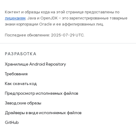
Контент и образцы кода на этой странице предоставлены по
лицензиям
. Java и OpenJDK – это зарегистрированные товарные
знаки корпорации Oracle и ее аффилированных лиц.
Последнее обновление: 2025-07-29 UTC.
РАЗРАБОТКА
Хранилище Android Repository
Требования
Как скачать код
Предпросмотр исполняемых файлов
Заводские образы
Драйверы в виде исполняемых файлов
GitHub