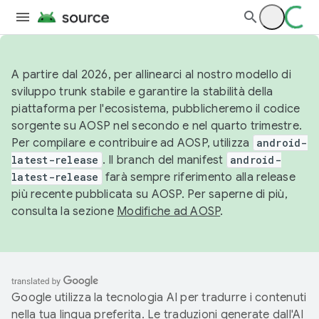
A partire dal 2026, per allinearci al nostro modello di
sviluppo trunk stabile e garantire la stabilità della
piattaforma per l'ecosistema, pubblicheremo il codice
sorgente su AOSP nel secondo e nel quarto trimestre.
Per compilare e contribuire ad AOSP, utilizza
android-
latest-release
. Il branch del manifest
android-
latest-release
farà sempre riferimento alla release
più recente pubblicata su AOSP. Per saperne di più,
consulta la sezione
Modifiche ad AOSP
.
Google utilizza la tecnologia AI per tradurre i contenuti
nella tua lingua preferita. Le traduzioni generate dall'AI