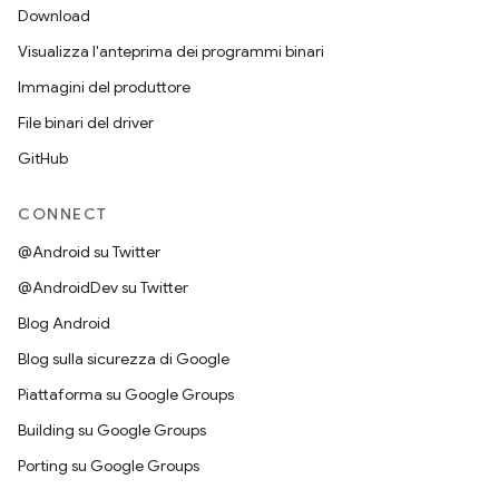
Download
Visualizza l'anteprima dei programmi binari
Immagini del produttore
File binari del driver
GitHub
CONNECT
@Android su Twitter
@AndroidDev su Twitter
Blog Android
Blog sulla sicurezza di Google
Piattaforma su Google Groups
Building su Google Groups
Porting su Google Groups