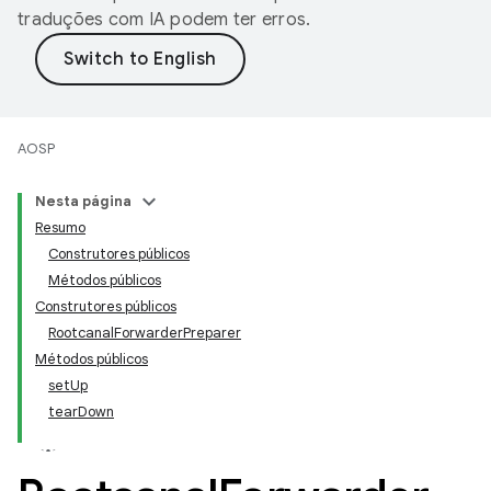
traduções com IA podem ter erros.
AOSP
Nesta página
Resumo
Construtores públicos
Métodos públicos
Construtores públicos
RootcanalForwarderPreparer
Métodos públicos
setUp
tearDown