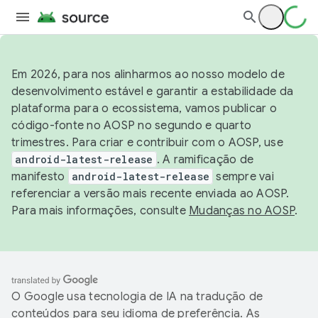
Em 2026, para nos alinharmos ao nosso modelo de
desenvolvimento estável e garantir a estabilidade da
plataforma para o ecossistema, vamos publicar o
código-fonte no AOSP no segundo e quarto
trimestres. Para criar e contribuir com o AOSP, use
android-latest-release
. A ramificação de
manifesto
android-latest-release
sempre vai
referenciar a versão mais recente enviada ao AOSP.
Para mais informações, consulte
Mudanças no AOSP
.
O Google usa tecnologia de IA na tradução de
conteúdos para seu idioma de preferência. As