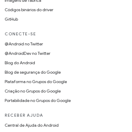
Imagens de fábrica
Códigos binários do driver
GitHub
CONECTE-SE
@Android no Twitter
@AndroidDev no Twitter
Blog do Android
Blog de segurança do Google
Plataforma no Grupos do Google
Criação no Grupos do Google
Portabilidade no Grupos do Google
RECEBER AJUDA
Central de Ajuda do Android