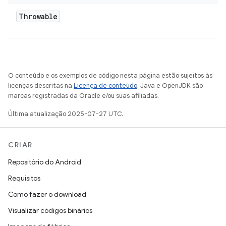
Throwable
O conteúdo e os exemplos de código nesta página estão sujeitos às
licenças descritas na
Licença de conteúdo
. Java e OpenJDK são
marcas registradas da Oracle e/ou suas afiliadas.
Última atualização 2025-07-27 UTC.
CRIAR
Repositório do Android
Requisitos
Como fazer o download
Visualizar códigos binários