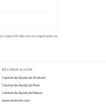
va e OpenJDK são marcas registradas da
RECEBER AJUDA
Central de Ajuda do Android
Central de Ajuda do Pixel
Central de Ajuda do Nexus
www.android.com