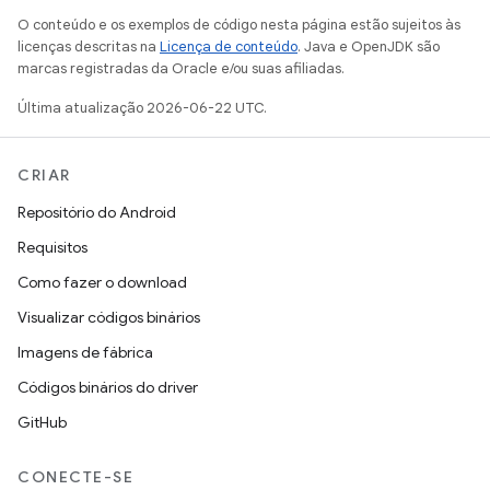
O conteúdo e os exemplos de código nesta página estão sujeitos às
licenças descritas na
Licença de conteúdo
. Java e OpenJDK são
marcas registradas da Oracle e/ou suas afiliadas.
Última atualização 2026-06-22 UTC.
CRIAR
Repositório do Android
Requisitos
Como fazer o download
Visualizar códigos binários
Imagens de fábrica
Códigos binários do driver
GitHub
CONECTE-SE