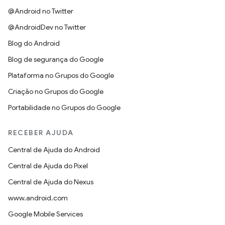
@Android no Twitter
@AndroidDev no Twitter
Blog do Android
Blog de segurança do Google
Plataforma no Grupos do Google
Criação no Grupos do Google
Portabilidade no Grupos do Google
RECEBER AJUDA
Central de Ajuda do Android
Central de Ajuda do Pixel
Central de Ajuda do Nexus
www.android.com
Google Mobile Services