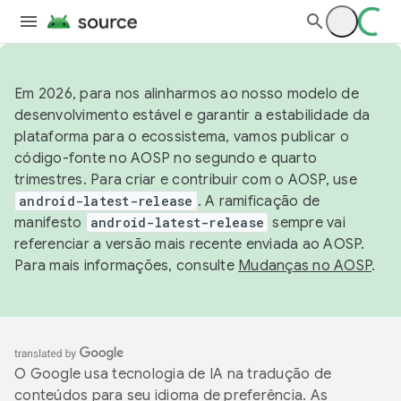
Em 2026, para nos alinharmos ao nosso modelo de
desenvolvimento estável e garantir a estabilidade da
plataforma para o ecossistema, vamos publicar o
código-fonte no AOSP no segundo e quarto
trimestres. Para criar e contribuir com o AOSP, use
android-latest-release
. A ramificação de
manifesto
android-latest-release
sempre vai
referenciar a versão mais recente enviada ao AOSP.
Para mais informações, consulte
Mudanças no AOSP
.
O Google usa tecnologia de IA na tradução de
conteúdos para seu idioma de preferência. As