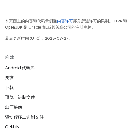
本页面上的内容和代码示例受
内容许可
部分所述许可的限制。Java 和
OpenJDK 是 Oracle 和/或其关联公司的注册商标。
最后更新时间 (UTC)：2025-07-27。
构建
Android 代码库
要求
下载
预览二进制文件
出厂映像
驱动程序二进制文件
GitHub