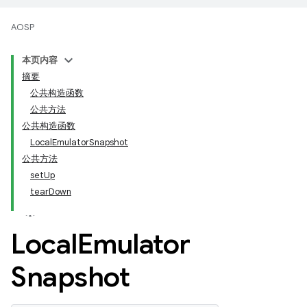
AOSP
本页内容
摘要
公共构造函数
公共方法
公共构造函数
LocalEmulatorSnapshot
公共方法
setUp
tearDown
Local
Emulator
Snapshot