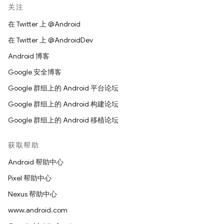
关注
在 Twitter 上 @Android
在 Twitter 上 @AndroidDev
Android 博客
Google 安全博客
Google 群组上的 Android 平台论坛
Google 群组上的 Android 构建论坛
Google 群组上的 Android 移植论坛
获取帮助
Android 帮助中心
Pixel 帮助中心
Nexus 帮助中心
www.android.com