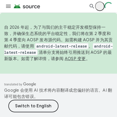
自 2026 年起，为了与我们的主干稳定开发模型保持一
致，并确保生态系统的平台稳定性，我们将在第 2 季度和
第 4 季度向 AOSP 发布源代码。如需构建 AOSP 并为其贡
献代码，请使用
android-latest-release
。
android-
latest-release
清单分支将始终引用推送到 AOSP 的最
新版本。如需了解详情，请参阅
AOSP 变更
。
Google 会使用 AI 技术将内容翻译成您偏好的语言。AI 翻
译可能包含错误。