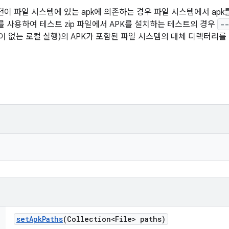
이 파일 시스템에 있는 apk에 의존하는 경우 파일 시스템에서 ap
를 사용하여 테스트 zip 파일에서 APK를 설치하는 테스트의 경우
--
파일이 없는 로컬 실행)의 APK가 포함된 파일 시스템의 대체 디렉터리를
set
Apk
Paths
(Collection<File> paths)