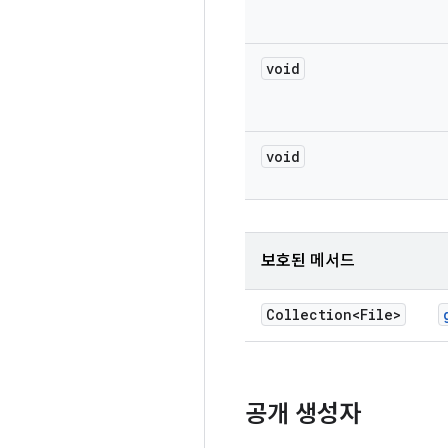
void
void
보호된 메서드
Collection<File>
공개 생성자