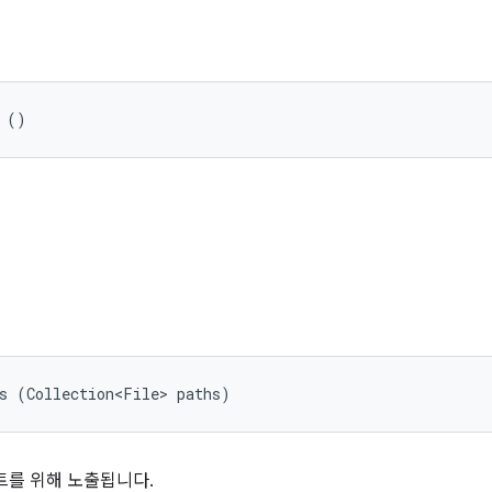
 ()
s (Collection<File> paths)
트를 위해 노출됩니다.