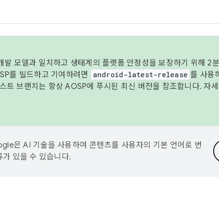
 개발 모델과 일치하고 생태계의 플랫폼 안정성을 보장하기 위해 2분
OSP를 빌드하고 기여하려면
android-latest-release
를 사용
트 브랜치는 항상 AOSP에 푸시된 최신 버전을 참조합니다. 자
ogle은 AI 기술을 사용하여 콘텐츠를 사용자의 기본 언어로 번
류가 있을 수 있습니다.