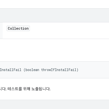
Collection
InstallFail (boolean throwIfInstallFail)
니다. 테스트를 위해 노출됩니다.