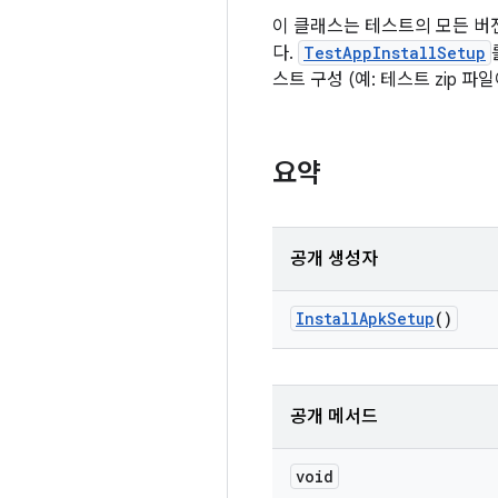
이 클래스는 테스트의 모든 버전
다.
TestAppInstallSetup
스트 구성 (예: 테스트 zip 
요약
공개 생성자
Install
Apk
Setup
()
공개 메서드
void