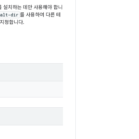
k를 설치하는 데만 사용해야 합니
alt-dir
를 사용하여 다른 테
 지정합니다.