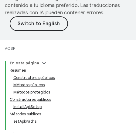
contenido a tu idioma preferido. Las traducciones
realizadas con IA pueden contener errores.
AOSP
En esta página
Resumen
Constructores públicos
Métodos públicos
Métodos protegidos
Constructores públicos
InstallApkSetup
Métodos públicos
setApkPaths