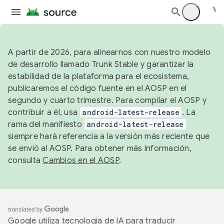
A partir de 2026, para alinearnos con nuestro modelo
de desarrollo llamado Trunk Stable y garantizar la
estabilidad de la plataforma para el ecosistema,
publicaremos el código fuente en el AOSP en el
segundo y cuarto trimestre. Para compilar el AOSP y
contribuir a él, usa
android-latest-release
. La
rama del manifiesto
android-latest-release
siempre hará referencia a la versión más reciente que
se envió al AOSP. Para obtener más información,
consulta
Cambios en el AOSP
.
Google utiliza tecnología de IA para traducir