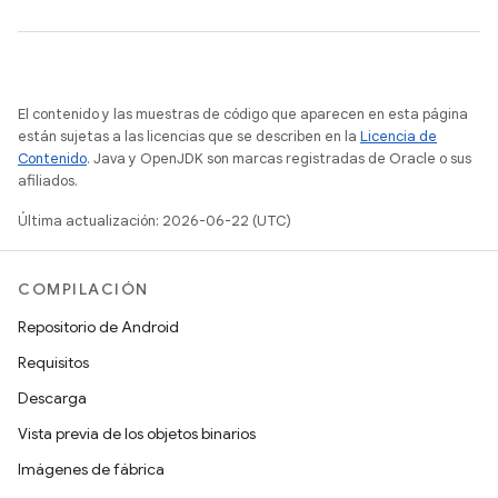
El contenido y las muestras de código que aparecen en esta página
están sujetas a las licencias que se describen en la
Licencia de
Contenido
. Java y OpenJDK son marcas registradas de Oracle o sus
afiliados.
Última actualización: 2026-06-22 (UTC)
COMPILACIÓN
Repositorio de Android
Requisitos
Descarga
Vista previa de los objetos binarios
Imágenes de fábrica