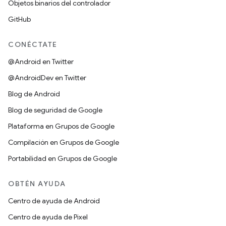
Objetos binarios del controlador
GitHub
CONÉCTATE
@Android en Twitter
@AndroidDev en Twitter
Blog de Android
Blog de seguridad de Google
Plataforma en Grupos de Google
Compilación en Grupos de Google
Portabilidad en Grupos de Google
OBTÉN AYUDA
Centro de ayuda de Android
Centro de ayuda de Pixel