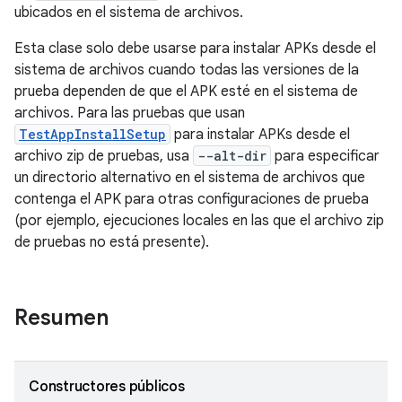
ubicados en el sistema de archivos.
Esta clase solo debe usarse para instalar APKs desde el
sistema de archivos cuando todas las versiones de la
prueba dependen de que el APK esté en el sistema de
archivos. Para las pruebas que usan
TestAppInstallSetup
para instalar APKs desde el
archivo zip de pruebas, usa
--alt-dir
para especificar
un directorio alternativo en el sistema de archivos que
contenga el APK para otras configuraciones de prueba
(por ejemplo, ejecuciones locales en las que el archivo zip
de pruebas no está presente).
Resumen
Constructores públicos