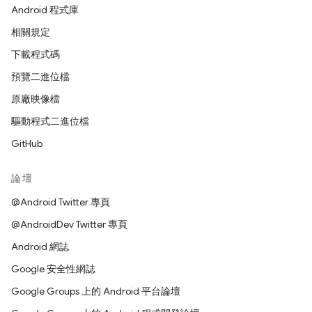
Android 程式庫
相關規定
下載程式碼
預覽二進位檔
原廠映像檔
驅動程式二進位檔
GitHub
論壇
@Android Twitter 專頁
@AndroidDev Twitter 專頁
Android 網誌
Google 安全性網誌
Google Groups 上的 Android 平台論壇