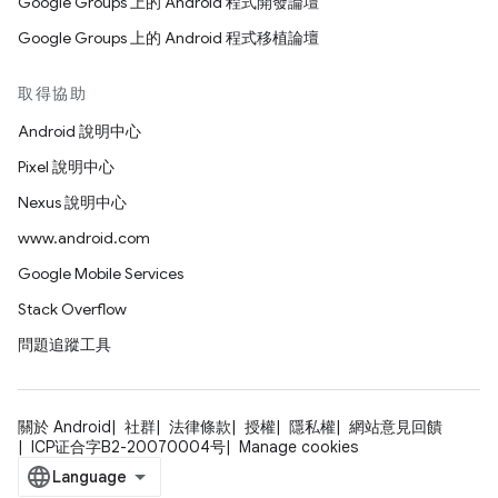
Google Groups 上的 Android 程式開發論壇
Google Groups 上的 Android 程式移植論壇
取得協助
Android 說明中心
Pixel 說明中心
Nexus 說明中心
www.android.com
Google Mobile Services
Stack Overflow
問題追蹤工具
關於 Android
社群
法律條款
授權
隱私權
網站意見回饋
ICP证合字B2-20070004号
Manage cookies