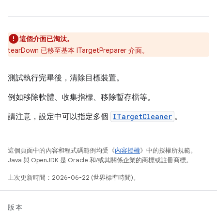
這個介面已淘汰。
tearDown 已移至基本 ITargetPreparer 介面。
測試執行完畢後，清除目標裝置。
例如移除軟體、收集指標、移除暫存檔等。
請注意，設定中可以指定多個
ITargetCleaner
。
這個頁面中的內容和程式碼範例均受《
內容授權
》中的授權所規範。
Java 與 OpenJDK 是 Oracle 和/或其關係企業的商標或註冊商標。
上次更新時間：2026-06-22 (世界標準時間)。
版本