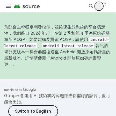
為配合主幹穩定開發模型，並確保生態系統的平台穩定
性，我們將自 2026 年起，在第 2 季和第 4 季將原始碼發
布至 AOSP。如要建構及貢獻 AOSP，請使用
android-
latest-release
。
android-latest-release
資訊清
單分支版本一律會參照推送至 Android 開放原始碼計畫的
最新版本。詳情請參閱「
Android 開放原始碼計畫變
更
」。
Google 會運用 AI 技術將內容翻譯成你偏好的語言，但可
能會出錯。