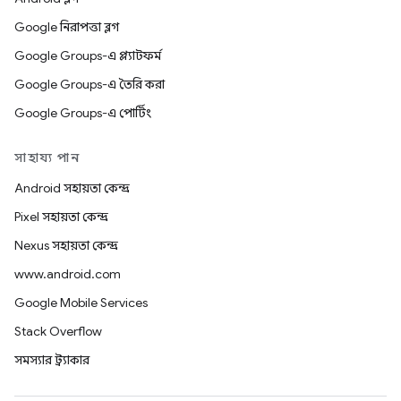
Google নিরাপত্তা ব্লগ
Google Groups-এ প্ল্যাটফর্ম
Google Groups-এ তৈরি করা
Google Groups-এ পোর্টিং
সাহায্য পান
Android সহায়তা কেন্দ্র
Pixel সহায়তা কেন্দ্র
Nexus সহায়তা কেন্দ্র
www.android.com
Google Mobile Services
Stack Overflow
সমস্যার ট্র্যাকার