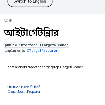
AOSP
আইটার্গেটক্লিনার
public interface ITargetCleaner
implements
ITargetPreparer
com.android.tradefed.targetprep.ITargetCleaner
পরিচিত পরোক্ষ উপশ্রেণী
CrosLsNexusPreparer