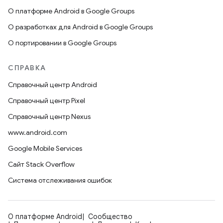
О платформе Android в Google Groups
О разработках для Android в Google Groups
О портировании в Google Groups
СПРАВКА
Справочный центр Android
Справочный центр Pixel
Справочный центр Nexus
www.android.com
Google Mobile Services
Сайт Stack Overflow
Система отслеживания ошибок
О платформе Android
Сообщество