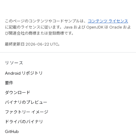
このページのコンテンツやコードサンプルは、
コンテンツ ライセンス
に記載のライセンスに従います。Java および OpenJDK は Oracle およ
び関連会社の商標または登録商標です。
最終更新日 2026-06-22 UTC。
リソース
Android リポジトリ
要件
ダウンロード
バイナリのプレビュー
ファクトリー イメージ
ドライバのバイナリ
GitHub