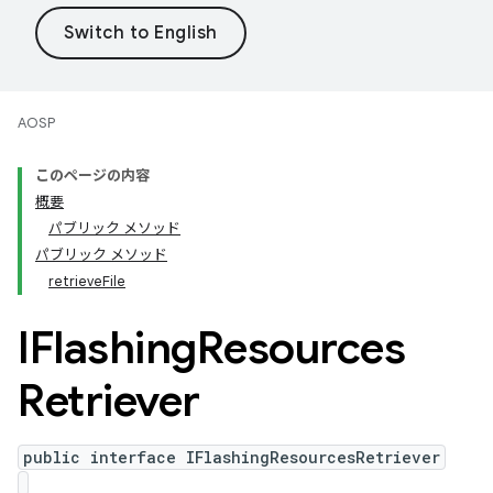
AOSP
このページの内容
概要
パブリック メソッド
パブリック メソッド
retrieveFile
IFlashing
Resources
Retriever
public interface IFlashingResourcesRetriever