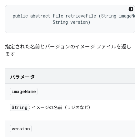
public abstract File retrieveFile (String imageName
                String version)
指定された名前とバージョンのイメージ ファイルを返し
ます
パラメータ
image
Name
String
: イメージの名前（ラジオなど）
version