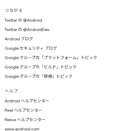
つながる
Twitter の @Android
Twitter の @AndroidDev
Android ブログ
Google セキュリティ ブログ
Google グループの「プラットフォーム」トピック
Google グループの「ビルド」トピック
Google グループの「移植」トピック
ヘルプ
Android ヘルプセンター
Pixel ヘルプセンター
Nexus ヘルプセンター
www.android.com