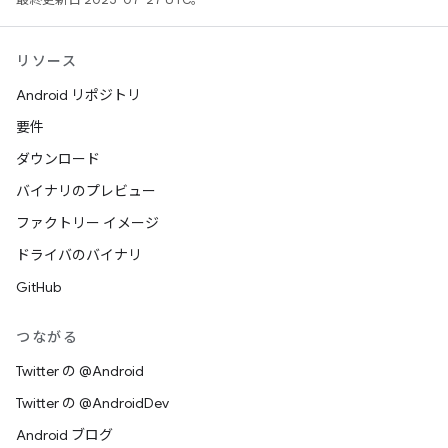
リソース
Android リポジトリ
要件
ダウンロード
バイナリのプレビュー
ファクトリー イメージ
ドライバのバイナリ
GitHub
つながる
Twitter の @Android
Twitter の @AndroidDev
Android ブログ