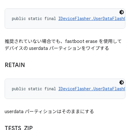
public static final 
IDeviceFlasher.UserDataFlashOp
推奨されていない場合でも、fastboot erase を使用して
デバイスの userdata パーティションをワイプする
RETAIN
public static final 
IDeviceFlasher.UserDataFlashOp
userdata パーティションはそのままにする
TESTS
_
ZIP