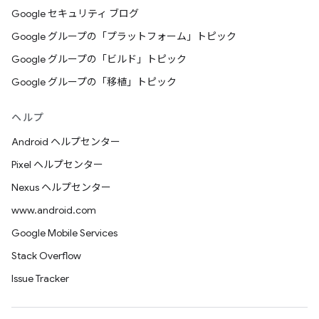
Google セキュリティ ブログ
Google グループの「プラットフォーム」トピック
Google グループの「ビルド」トピック
Google グループの「移植」トピック
ヘルプ
Android ヘルプセンター
Pixel ヘルプセンター
Nexus ヘルプセンター
www.android.com
Google Mobile Services
Stack Overflow
Issue Tracker