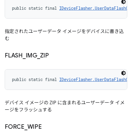
public static final 
IDeviceFlasher.UserDataFlashOp
指定されたユーザーデータ イメージをデバイスに書き込
む
FLASH
_
IMG
_
ZIP
public static final 
IDeviceFlasher.UserDataFlashOp
デバイス イメージの ZIP に含まれるユーザーデータ イメ
ージをフラッシュする
FORCE
_
WIPE