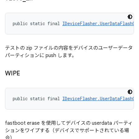
public static final 
IDeviceFlasher.UserDataFlashOp
テストの zip ファイルの内容をデバイスのユーザーデータ
パーティションに push します。
WIPE
public static final 
IDeviceFlasher.UserDataFlashOp
fastboot erase を使用してデバイスの userdata パーティ
ションをワイプする（デバイスでサポートされている場
合）