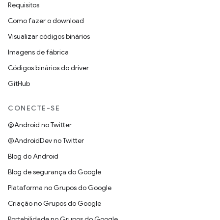
Requisitos
Como fazer o download
Visualizar códigos binários
Imagens de fábrica
Códigos binários do driver
GitHub
CONECTE-SE
@Android no Twitter
@AndroidDev no Twitter
Blog do Android
Blog de segurança do Google
Plataforma no Grupos do Google
Criação no Grupos do Google
Portabilidade no Grupos do Google