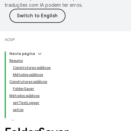
traduções com IA podem ter erros.
AOSP
Nesta página
Resumo
Construtores públicos
Métodos públicos
Construtores públicos
FolderSaver
Métodos públicos
setTestLogger
setUp