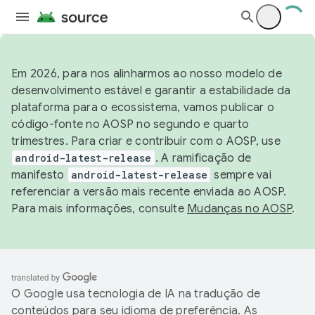
Em 2026, para nos alinharmos ao nosso modelo de
desenvolvimento estável e garantir a estabilidade da
plataforma para o ecossistema, vamos publicar o
código-fonte no AOSP no segundo e quarto
trimestres. Para criar e contribuir com o AOSP, use
android-latest-release
. A ramificação de
manifesto
android-latest-release
sempre vai
referenciar a versão mais recente enviada ao AOSP.
Para mais informações, consulte
Mudanças no AOSP
.
O Google usa tecnologia de IA na tradução de
conteúdos para seu idioma de preferência. As