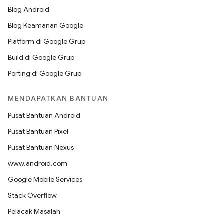
Blog Android
Blog Keamanan Google
Platform di Google Grup
Build di Google Grup
Porting di Google Grup
MENDAPATKAN BANTUAN
Pusat Bantuan Android
Pusat Bantuan Pixel
Pusat Bantuan Nexus
www.android.com
Google Mobile Services
Stack Overflow
Pelacak Masalah