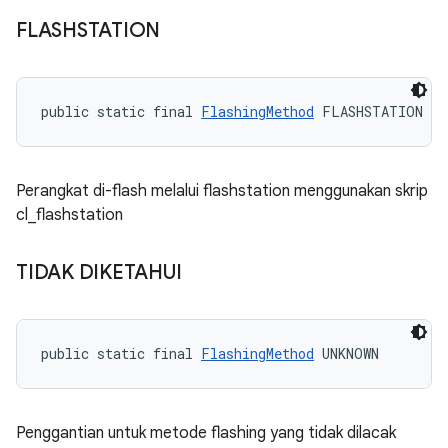
FLASHSTATION
public static final 
FlashingMethod
 FLASHSTATION
Perangkat di-flash melalui flashstation menggunakan skrip
cl_flashstation
TIDAK DIKETAHUI
public static final 
FlashingMethod
 UNKNOWN
Penggantian untuk metode flashing yang tidak dilacak