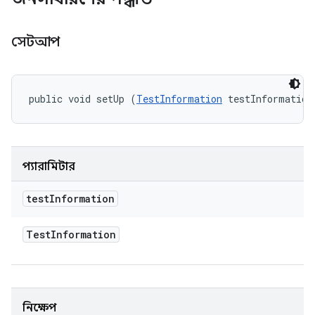
সেটআপ
public void setUp (
TestInformation
 testInformation
প্যারামিটার
test
Information
Test
Information
নিক্ষেপ