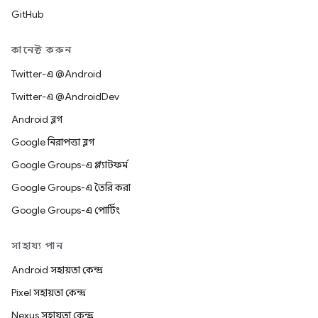
GitHub
কানেক্ট করুন
Twitter-এ @Android
Twitter-এ @AndroidDev
Android ব্লগ
Google নিরাপত্তা ব্লগ
Google Groups-এ প্ল্যাটফর্ম
Google Groups-এ তৈরি করা
Google Groups-এ পোর্টিং
সাহায্য পান
Android সহায়তা কেন্দ্র
Pixel সহায়তা কেন্দ্র
Nexus সহায়তা কেন্দ্র