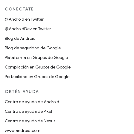
CONÉCTATE
@Android en Twitter
@AndroidDev en Twitter
Blog de Android
Blog de seguridad de Google
Plataforma en Grupos de Google
Compilación en Grupos de Google
Portabilidad en Grupos de Google
OBTÉN AYUDA
Centro de ayuda de Android
Centro de ayuda de Pixel
Centro de ayuda de Nexus
www.android.com