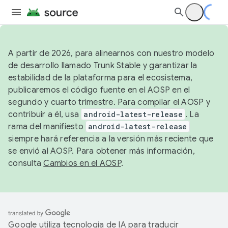
A partir de 2026, para alinearnos con nuestro modelo
de desarrollo llamado Trunk Stable y garantizar la
estabilidad de la plataforma para el ecosistema,
publicaremos el código fuente en el AOSP en el
segundo y cuarto trimestre. Para compilar el AOSP y
contribuir a él, usa
android-latest-release
. La
rama del manifiesto
android-latest-release
siempre hará referencia a la versión más reciente que
se envió al AOSP. Para obtener más información,
consulta
Cambios en el AOSP
.
Google utiliza tecnología de IA para traducir