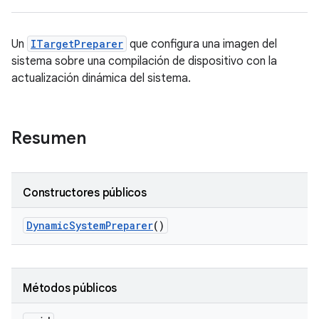
Un
ITargetPreparer
que configura una imagen del
sistema sobre una compilación de dispositivo con la
actualización dinámica del sistema.
Resumen
Constructores públicos
Dynamic
System
Preparer
()
Métodos públicos