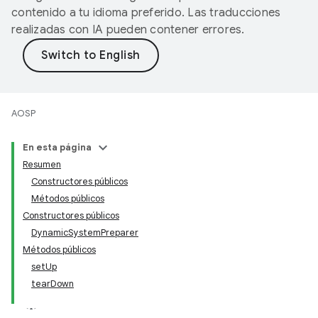
contenido a tu idioma preferido. Las traducciones
realizadas con IA pueden contener errores.
AOSP
En esta página
Resumen
Constructores públicos
Métodos públicos
Constructores públicos
DynamicSystemPreparer
Métodos públicos
setUp
tearDown