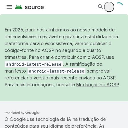
Em 2026, para nos alinharmos ao nosso modelo de
desenvolvimento estável e garantir a estabilidade da
plataforma para o ecossistema, vamos publicar o
código-fonte no AOSP no segundo e quarto
trimestres. Para criar e contribuir com o AOSP, use
android-latest-release
. A ramificação de
manifesto
android-latest-release
sempre vai
referenciar a versão mais recente enviada ao AOSP.
Para mais informações, consulte
Mudanças no AOSP
.
O Google usa tecnologia de IA na tradução de
conteúdos para seu idioma de preferência. As