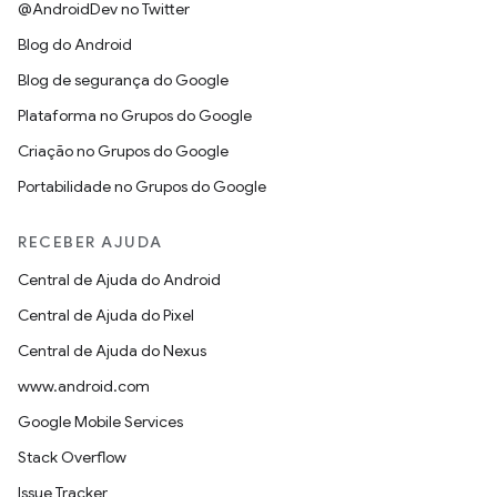
@AndroidDev no Twitter
Blog do Android
Blog de segurança do Google
Plataforma no Grupos do Google
Criação no Grupos do Google
Portabilidade no Grupos do Google
RECEBER AJUDA
Central de Ajuda do Android
Central de Ajuda do Pixel
Central de Ajuda do Nexus
www.android.com
Google Mobile Services
Stack Overflow
Issue Tracker