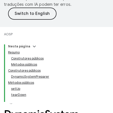
traduções com IA podem ter erros.
AOSP
Nesta página
Resumo
Construtores públicos
Métodos públicos
Construtores públicos
DynamicSystemPreparer
Métodos públicos
setUp
tearDown