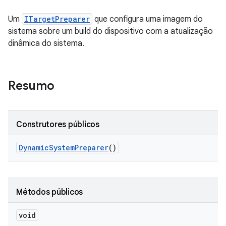
Um
ITargetPreparer
que configura uma imagem do
sistema sobre um build do dispositivo com a atualização
dinâmica do sistema.
Resumo
Construtores públicos
Dynamic
System
Preparer
()
Métodos públicos
void