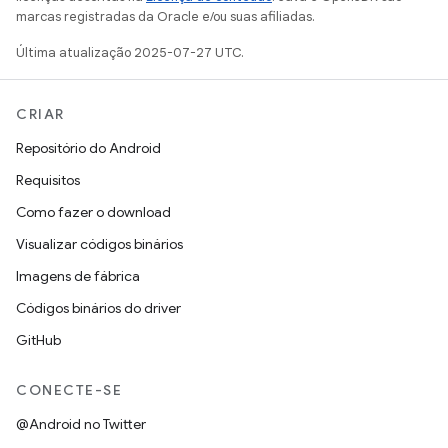
marcas registradas da Oracle e/ou suas afiliadas.
Última atualização 2025-07-27 UTC.
CRIAR
Repositório do Android
Requisitos
Como fazer o download
Visualizar códigos binários
Imagens de fábrica
Códigos binários do driver
GitHub
CONECTE-SE
@Android no Twitter