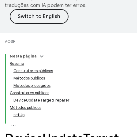
traduções com IA podem ter erros.
AOSP
Nesta página
Resumo
Construtores públicos
Métodos públicos
Métodos protegidos
Construtores públicos
DeviceUpdateTargetPreparer
Métodos públicos
setUp