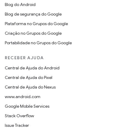
Blog do Android
Blog de segurança do Google
Plataforma no Grupos do Google
Criação no Grupos do Google
Portabilidade no Grupos do Google
RECEBER AJUDA
Central de Ajuda do Android
Central de Ajuda do Pixel
Central de Ajuda do Nexus
www.android.com
Google Mobile Services
Stack Overflow
Issue Tracker