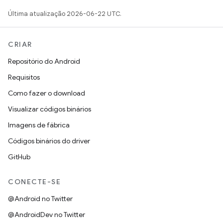
Última atualização 2026-06-22 UTC.
CRIAR
Repositório do Android
Requisitos
Como fazer o download
Visualizar códigos binários
Imagens de fábrica
Códigos binários do driver
GitHub
CONECTE-SE
@Android no Twitter
@AndroidDev no Twitter