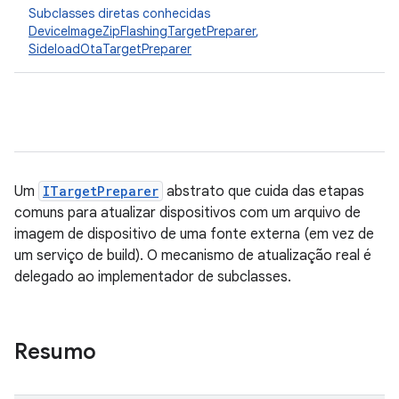
Subclasses diretas conhecidas
DeviceImageZipFlashingTargetPreparer
,
SideloadOtaTargetPreparer
Um
ITargetPreparer
abstrato que cuida das etapas
comuns para atualizar dispositivos com um arquivo de
imagem de dispositivo de uma fonte externa (em vez de
um serviço de build). O mecanismo de atualização real é
delegado ao implementador de subclasses.
Resumo