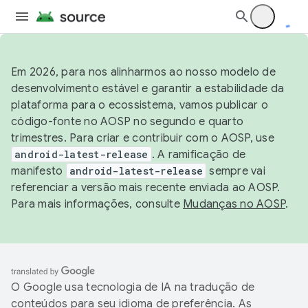
Em 2026, para nos alinharmos ao nosso modelo de
desenvolvimento estável e garantir a estabilidade da
plataforma para o ecossistema, vamos publicar o
código-fonte no AOSP no segundo e quarto
trimestres. Para criar e contribuir com o AOSP, use
android-latest-release
. A ramificação de
manifesto
android-latest-release
sempre vai
referenciar a versão mais recente enviada ao AOSP.
Para mais informações, consulte
Mudanças no AOSP
.
O Google usa tecnologia de IA na tradução de
conteúdos para seu idioma de preferência. As