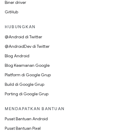
Biner driver
GitHub
HUBUNGKAN
@Android di Twitter
@AndroidDev di Twitter
Blog Android
Blog Keamanan Google
Platform di Google Grup
Build di Google Grup
Porting di Google Grup
MENDAPATKAN BANTUAN
Pusat Bantuan Android
Pusat Bantuan Pixel