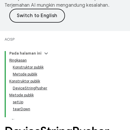
Terjemahan AI mungkin mengandung kesalahan.
AOSP
Pada halaman ini
Ringkasan
Konstruktor publik
Metode publik
Konstruktor publik
DeviceStringPusher
Metode publik
setUp
tearDown