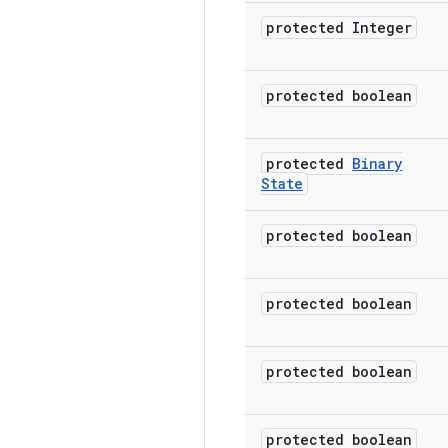
protected Integer
protected boolean
protected
Binary
State
protected boolean
protected boolean
protected boolean
protected boolean