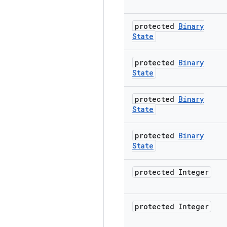
protected
Binary
State
protected
Binary
State
protected
Binary
State
protected
Binary
State
protected Integer
protected Integer