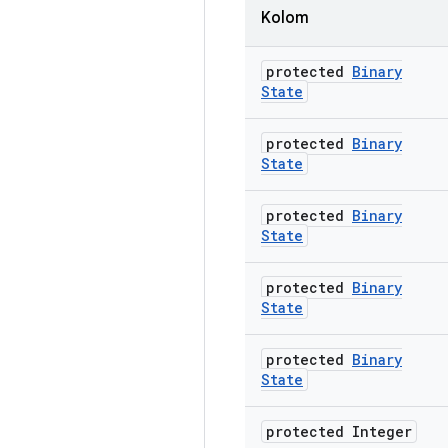
Kolom
protected
Binary
State
protected
Binary
State
protected
Binary
State
protected
Binary
State
protected
Binary
State
protected Integer