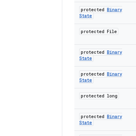
protected
Binary
State
protected File
protected
Binary
State
protected
Binary
State
protected long
protected
Binary
State