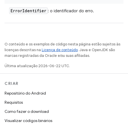
Error
Identifier
: o identificador do erro.
O conteúdo e os exemplos de código nesta página estão sujeitos às
licenças descritas na
Licença de conteúdo
. Java e OpenJDK são
marcas registradas da Oracle e/ou suas afiliadas.
Última atualização 2026-06-22 UTC.
CRIAR
Repositório do Android
Requisitos
Como fazer o download
Visualizar códigos binários