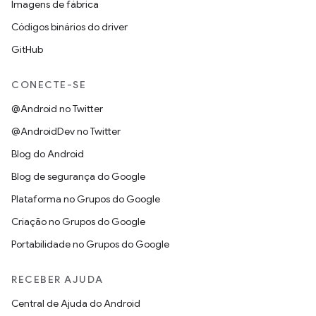
Imagens de fábrica
Códigos binários do driver
GitHub
CONECTE-SE
@Android no Twitter
@AndroidDev no Twitter
Blog do Android
Blog de segurança do Google
Plataforma no Grupos do Google
Criação no Grupos do Google
Portabilidade no Grupos do Google
RECEBER AJUDA
Central de Ajuda do Android