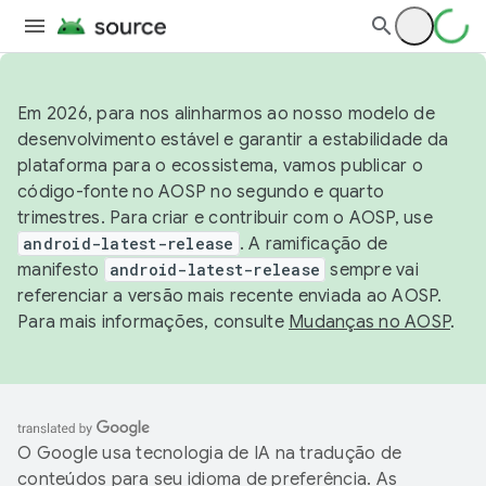
Em 2026, para nos alinharmos ao nosso modelo de
desenvolvimento estável e garantir a estabilidade da
plataforma para o ecossistema, vamos publicar o
código-fonte no AOSP no segundo e quarto
trimestres. Para criar e contribuir com o AOSP, use
android-latest-release
. A ramificação de
manifesto
android-latest-release
sempre vai
referenciar a versão mais recente enviada ao AOSP.
Para mais informações, consulte
Mudanças no AOSP
.
O Google usa tecnologia de IA na tradução de
conteúdos para seu idioma de preferência. As