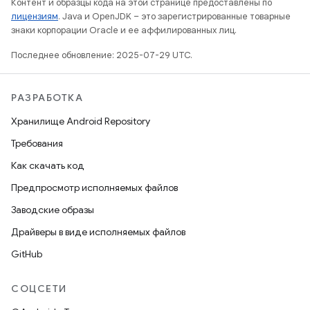
Контент и образцы кода на этой странице предоставлены по
лицензиям
. Java и OpenJDK – это зарегистрированные товарные
знаки корпорации Oracle и ее аффилированных лиц.
Последнее обновление: 2025-07-29 UTC.
РАЗРАБОТКА
Хранилище Android Repository
Требования
Как скачать код
Предпросмотр исполняемых файлов
Заводские образы
Драйверы в виде исполняемых файлов
GitHub
СОЦСЕТИ