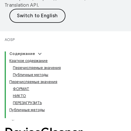
Translation API
.
AOSP
Содержание
Краткое содержание
Перечисляемые значения
Публичные методы
Перечисляемые значения
ФОРМАТ
НИКТО
ПЕРЕЗАГРУЗИТЬ
Публичные методы