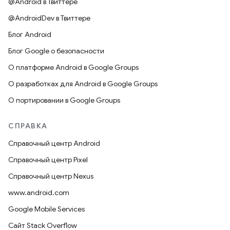
@Android в Твиттере
@AndroidDev в Твиттере
Блог Android
Блог Google о безопасности
О платформе Android в Google Groups
О разработках для Android в Google Groups
О портировании в Google Groups
СПРАВКА
Справочный центр Android
Справочный центр Pixel
Справочный центр Nexus
www.android.com
Google Mobile Services
Сайт Stack Overflow