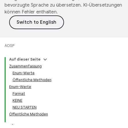
bevorzugte Sprache zu übersetzen. KI-Übersetzungen
können Fehler enthalten.
AOSP
Auf dieser Seite
Zusammenfassung
Enum-Werte
Öffentliche Methoden
Enum-Werte
Format
KEINE
NEU STARTEN
Öffentliche Methoden