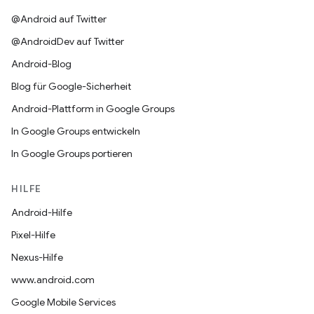
@Android auf Twitter
@AndroidDev auf Twitter
Android-Blog
Blog für Google-Sicherheit
Android-Plattform in Google Groups
In Google Groups entwickeln
In Google Groups portieren
HILFE
Android-Hilfe
Pixel-Hilfe
Nexus-Hilfe
www.android.com
Google Mobile Services