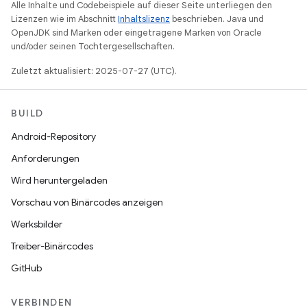
Alle Inhalte und Codebeispiele auf dieser Seite unterliegen den
Lizenzen wie im Abschnitt
Inhaltslizenz
beschrieben. Java und
OpenJDK sind Marken oder eingetragene Marken von Oracle
und/oder seinen Tochtergesellschaften.
Zuletzt aktualisiert: 2025-07-27 (UTC).
BUILD
Android-Repository
Anforderungen
Wird heruntergeladen
Vorschau von Binärcodes anzeigen
Werksbilder
Treiber-Binärcodes
GitHub
VERBINDEN