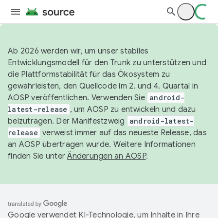
Ab 2026 werden wir, um unser stabiles
Entwicklungsmodell für den Trunk zu unterstützen und
die Plattformstabilität für das Ökosystem zu
gewährleisten, den Quellcode im 2. und 4. Quartal in
AOSP veröffentlichen. Verwenden Sie
android-
latest-release
, um AOSP zu entwickeln und dazu
beizutragen. Der Manifestzweig
android-latest-
release
verweist immer auf das neueste Release, das
an AOSP übertragen wurde. Weitere Informationen
finden Sie unter
Änderungen an AOSP
.
Google verwendet KI-Technologie, um Inhalte in Ihre