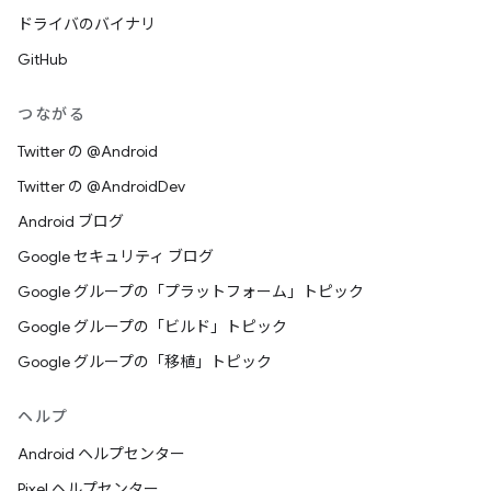
ドライバのバイナリ
GitHub
つながる
Twitter の @Android
Twitter の @AndroidDev
Android ブログ
Google セキュリティ ブログ
Google グループの「プラットフォーム」トピック
Google グループの「ビルド」トピック
Google グループの「移植」トピック
ヘルプ
Android ヘルプセンター
Pixel ヘルプセンター