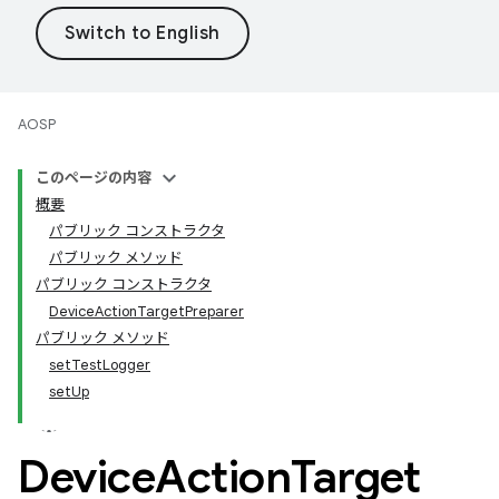
AOSP
このページの内容
概要
パブリック コンストラクタ
パブリック メソッド
パブリック コンストラクタ
DeviceActionTargetPreparer
パブリック メソッド
setTestLogger
setUp
Device
Action
Target