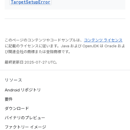
Target
Setup
Error
このページのコンテンツやコードサンプルは、
コンテンツ ライセンス
に記載のライセンスに従います。Java および OpenJDK は Oracle およ
び関連会社の商標または登録商標です。
最終更新日 2025-07-27 UTC。
リソース
Android リポジトリ
要件
ダウンロード
バイナリのプレビュー
ファクトリー イメージ