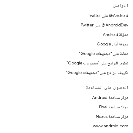
التواصل
‎@Android على Twitter
‎@AndroidDev على Twitter
مدوّنة Android
مدوّنة أمان Google
منصّة على "مجموعات Google"
تطوير البرامج على "مجموعات Google"
تكييف البرامج على "مجموعات Google"
الحصول على المساعدة
مركز مساعدة Android
مركز مساعدة Pixel
مركز مساعدة Nexus
www.android.com