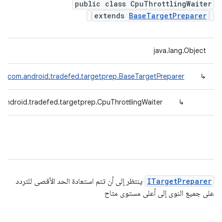
public class CpuThrottlingWaiter
extends
BaseTargetPreparer
java.lang.Object
com.android.tradefed.targetprep.BaseTargetPreparer
↳
android.tradefed.targetprep.CpuThrottlingWaiter
↳
ITargetPreparer
ينتظر إلى أن تتم استعادة الحد الأقصى للتردد
على جميع النوى إلى أعلى مستوى متاح