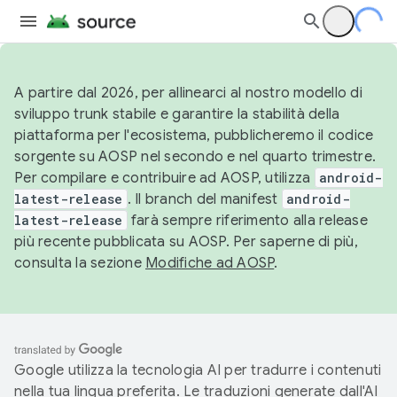
A partire dal 2026, per allinearci al nostro modello di
sviluppo trunk stabile e garantire la stabilità della
piattaforma per l'ecosistema, pubblicheremo il codice
sorgente su AOSP nel secondo e nel quarto trimestre.
Per compilare e contribuire ad AOSP, utilizza
android-
latest-release
. Il branch del manifest
android-
latest-release
farà sempre riferimento alla release
più recente pubblicata su AOSP. Per saperne di più,
consulta la sezione
Modifiche ad AOSP
.
Google utilizza la tecnologia AI per tradurre i contenuti
nella tua lingua preferita. Le traduzioni generate dall'AI