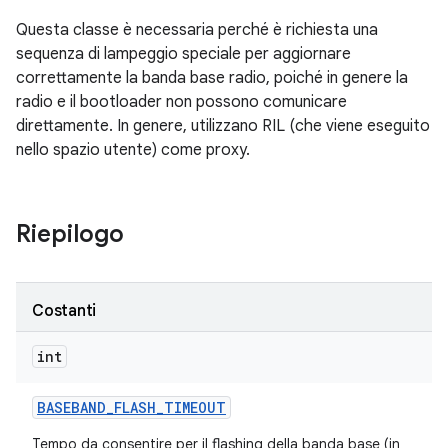
Questa classe è necessaria perché è richiesta una
sequenza di lampeggio speciale per aggiornare
correttamente la banda base radio, poiché in genere la
radio e il bootloader non possono comunicare
direttamente. In genere, utilizzano RIL (che viene eseguito
nello spazio utente) come proxy.
Riepilogo
Costanti
int
BASEBAND
_
FLASH
_
TIMEOUT
Tempo da consentire per il flashing della banda base (in