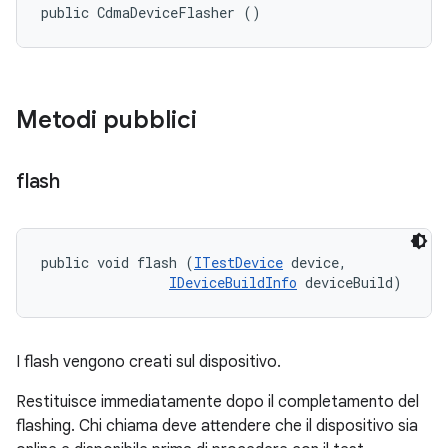
public CdmaDeviceFlasher ()
Metodi pubblici
flash
public void flash (
ITestDevice
 device, 

IDeviceBuildInfo
 deviceBuild)
I flash vengono creati sul dispositivo.
Restituisce immediatamente dopo il completamento del
flashing. Chi chiama deve attendere che il dispositivo sia