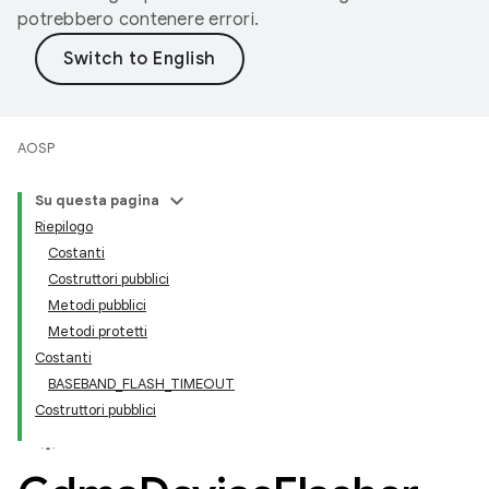
potrebbero contenere errori.
AOSP
Su questa pagina
Riepilogo
Costanti
Costruttori pubblici
Metodi pubblici
Metodi protetti
Costanti
BASEBAND_FLASH_TIMEOUT
Costruttori pubblici