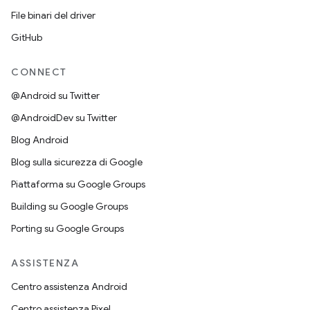
File binari del driver
GitHub
CONNECT
@Android su Twitter
@AndroidDev su Twitter
Blog Android
Blog sulla sicurezza di Google
Piattaforma su Google Groups
Building su Google Groups
Porting su Google Groups
ASSISTENZA
Centro assistenza Android
Centro assistenza Pixel