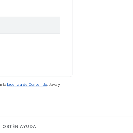
n la
Licencia de Contenido
. Java y
OBTÉN AYUDA