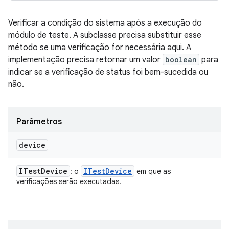
Verificar a condição do sistema após a execução do
módulo de teste. A subclasse precisa substituir esse
método se uma verificação for necessária aqui. A
implementação precisa retornar um valor
boolean
para
indicar se a verificação de status foi bem-sucedida ou
não.
Parâmetros
device
ITest
Device
ITest
Device
: o
em que as
verificações serão executadas.