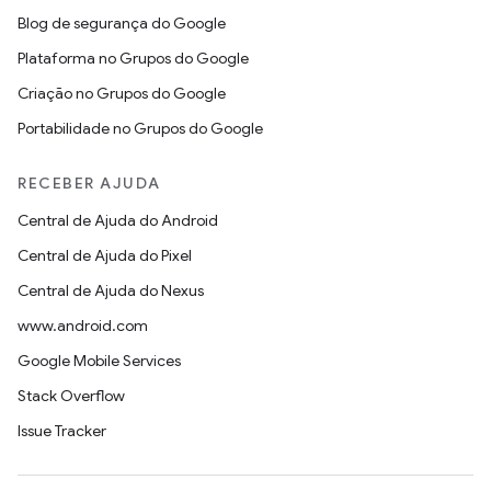
Blog de segurança do Google
Plataforma no Grupos do Google
Criação no Grupos do Google
Portabilidade no Grupos do Google
RECEBER AJUDA
Central de Ajuda do Android
Central de Ajuda do Pixel
Central de Ajuda do Nexus
www.android.com
Google Mobile Services
Stack Overflow
Issue Tracker