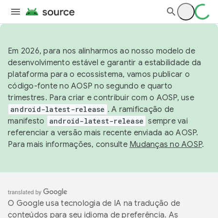
Em 2026, para nos alinharmos ao nosso modelo de
desenvolvimento estável e garantir a estabilidade da
plataforma para o ecossistema, vamos publicar o
código-fonte no AOSP no segundo e quarto
trimestres. Para criar e contribuir com o AOSP, use
android-latest-release
. A ramificação de
manifesto
android-latest-release
sempre vai
referenciar a versão mais recente enviada ao AOSP.
Para mais informações, consulte
Mudanças no AOSP
.
O Google usa tecnologia de IA na tradução de
conteúdos para seu idioma de preferência. As