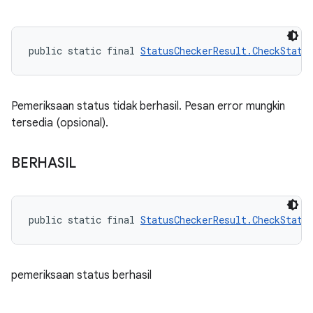
public static final 
StatusCheckerResult.CheckStatu
Pemeriksaan status tidak berhasil. Pesan error mungkin
tersedia (opsional).
BERHASIL
public static final 
StatusCheckerResult.CheckStatu
pemeriksaan status berhasil