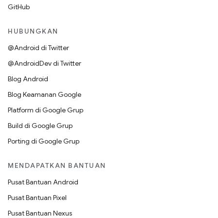
GitHub
HUBUNGKAN
@Android di Twitter
@AndroidDev di Twitter
Blog Android
Blog Keamanan Google
Platform di Google Grup
Build di Google Grup
Porting di Google Grup
MENDAPATKAN BANTUAN
Pusat Bantuan Android
Pusat Bantuan Pixel
Pusat Bantuan Nexus