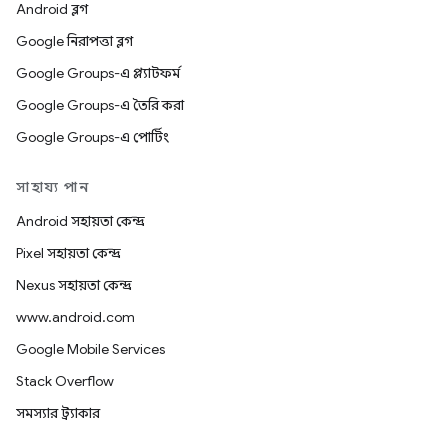
Android ব্লগ
Google নিরাপত্তা ব্লগ
Google Groups-এ প্ল্যাটফর্ম
Google Groups-এ তৈরি করা
Google Groups-এ পোর্টিং
সাহায্য পান
Android সহায়তা কেন্দ্র
Pixel সহায়তা কেন্দ্র
Nexus সহায়তা কেন্দ্র
www.android.com
Google Mobile Services
Stack Overflow
সমস্যার ট্র্যাকার