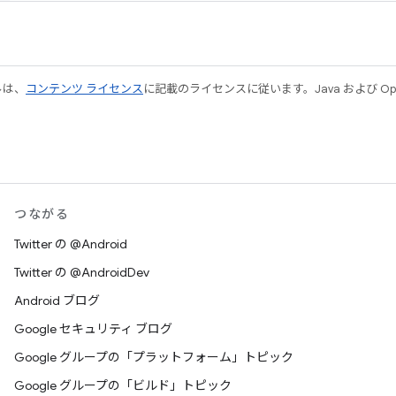
ルは、
コンテンツ ライセンス
に記載のライセンスに従います。Java および Open
つながる
Twitter の @Android
Twitter の @AndroidDev
Android ブログ
Google セキュリティ ブログ
Google グループの「プラットフォーム」トピック
Google グループの「ビルド」トピック