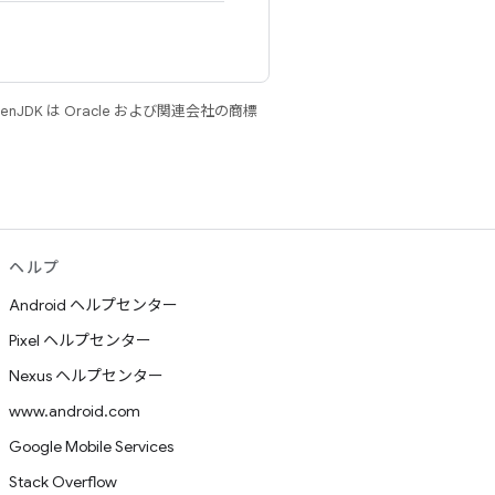
JDK は Oracle および関連会社の商標
ヘルプ
Android ヘルプセンター
Pixel ヘルプセンター
Nexus ヘルプセンター
www.android.com
Google Mobile Services
Stack Overflow