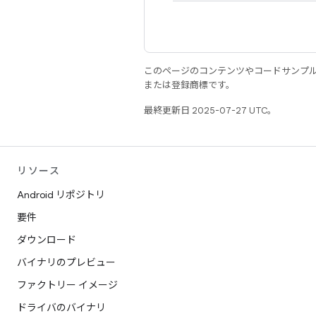
このページのコンテンツやコードサンプ
または登録商標です。
最終更新日 2025-07-27 UTC。
リソース
Android リポジトリ
要件
ダウンロード
バイナリのプレビュー
ファクトリー イメージ
ドライバのバイナリ