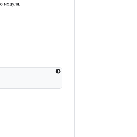
о модуля.