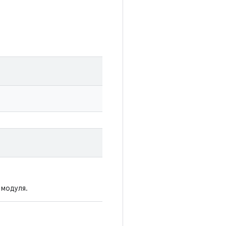
 модуля.