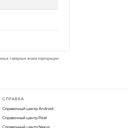
анные товарные знаки корпорации
СПРАВКА
Справочный центр Android
Справочный центр Pixel
Справочный центр Nexus