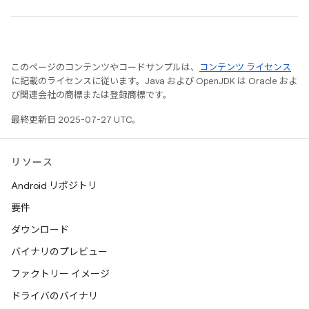
このページのコンテンツやコードサンプルは、
コンテンツ ライセンス
に記載のライセンスに従います。Java および OpenJDK は Oracle およ
び関連会社の商標または登録商標です。
最終更新日 2025-07-27 UTC。
リソース
Android リポジトリ
要件
ダウンロード
バイナリのプレビュー
ファクトリー イメージ
ドライバのバイナリ