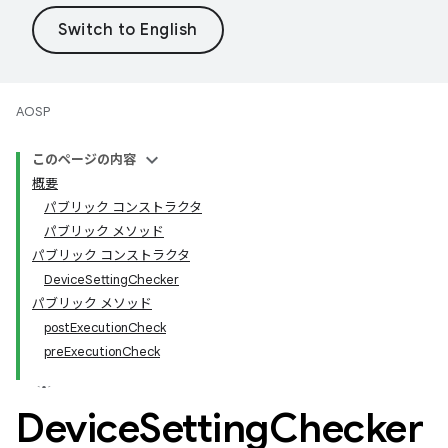
AOSP
このページの内容
概要
パブリック コンストラクタ
パブリック メソッド
パブリック コンストラクタ
DeviceSettingChecker
パブリック メソッド
postExecutionCheck
preExecutionCheck
Device
Setting
Checker