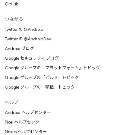
GitHub
つながる
Twitter の @Android
Twitter の @AndroidDev
Android ブログ
Google セキュリティ ブログ
Google グループの「プラットフォーム」トピック
Google グループの「ビルド」トピック
Google グループの「移植」トピック
ヘルプ
Android ヘルプセンター
Pixel ヘルプセンター
Nexus ヘルプセンター