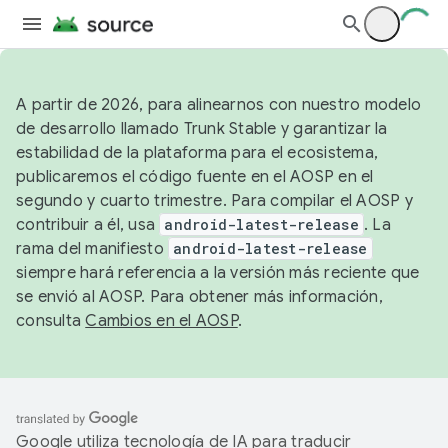
A partir de 2026, para alinearnos con nuestro modelo
de desarrollo llamado Trunk Stable y garantizar la
estabilidad de la plataforma para el ecosistema,
publicaremos el código fuente en el AOSP en el
segundo y cuarto trimestre. Para compilar el AOSP y
contribuir a él, usa
android-latest-release
. La
rama del manifiesto
android-latest-release
siempre hará referencia a la versión más reciente que
se envió al AOSP. Para obtener más información,
consulta
Cambios en el AOSP
.
Google utiliza tecnología de IA para traducir