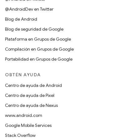
@AndroidDev en Twitter
Blog de Android
Blog de seguridad de Google
Plataforma en Grupos de Google
Compilación en Grupos de Google
Portabilidad en Grupos de Google
OBTÉN AYUDA
Centro de ayuda de Android
Centro de ayuda de Pixel
Centro de ayuda de Nexus
www.android.com
Google Mobile Services
Stack Overflow