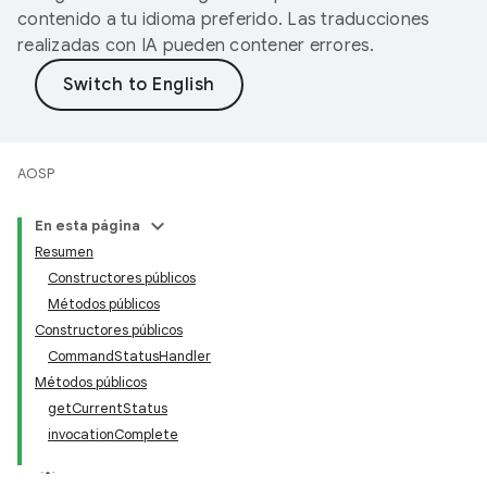
contenido a tu idioma preferido. Las traducciones
realizadas con IA pueden contener errores.
AOSP
En esta página
Resumen
Constructores públicos
Métodos públicos
Constructores públicos
CommandStatusHandler
Métodos públicos
getCurrentStatus
invocationComplete