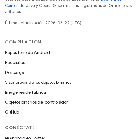
Contenido
. Java y OpenJDK son marcas registradas de Oracle o sus
afiliados.
Última actualización: 2026-06-22 (UTC)
COMPILACIÓN
Repositorio de Android
Requisitos
Descarga
Vista previa de los objetos binarios
Imágenes de fábrica
Objetos binarios del controlador
GitHub
CONÉCTATE
@Android en Twitter