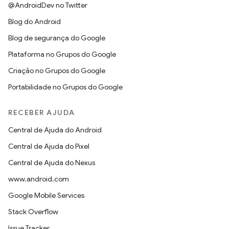
@AndroidDev no Twitter
Blog do Android
Blog de segurança do Google
Plataforma no Grupos do Google
Criação no Grupos do Google
Portabilidade no Grupos do Google
RECEBER AJUDA
Central de Ajuda do Android
Central de Ajuda do Pixel
Central de Ajuda do Nexus
www.android.com
Google Mobile Services
Stack Overflow
Issue Tracker