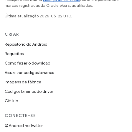
marcas registradas da Oracle e/ou suas afiliadas.
Última atualização 2026-06-22 UTC.
CRIAR
Repositório do Android
Requisitos
Como fazer o download
Visualizar códigos binários
Imagens de fábrica
Códigos binários do driver
GitHub
CONECTE-SE
@Android no Twitter