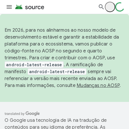
Em 2026, para nos alinharmos ao nosso modelo de
desenvolvimento estável e garantir a estabilidade da
plataforma para o ecossistema, vamos publicar o
código-fonte no AOSP no segundo e quarto
trimestres. Para criar e contribuir com o AOSP, use
android-latest-release
. A ramificação de
manifesto
android-latest-release
sempre vai
referenciar a versão mais recente enviada ao AOSP.
Para mais informações, consulte
Mudanças no AOSP
.
O Google usa tecnologia de IA na tradução de
conteúdos para seu idioma de preferência. As